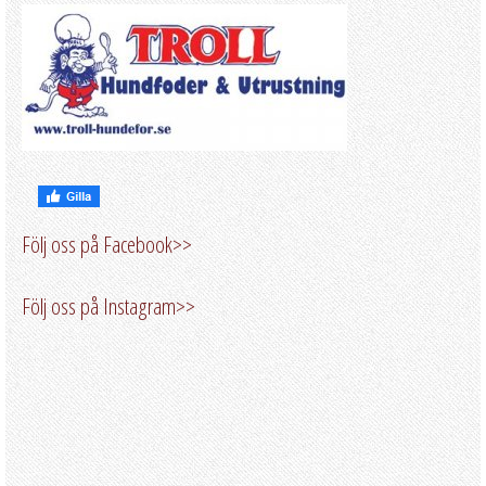
Följ oss på Facebook>>
Följ oss på Instagram>>