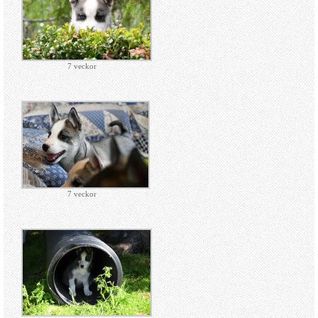
7 veckor
7 veckor