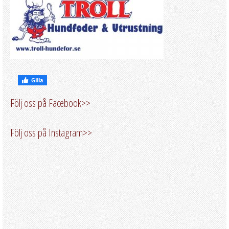
Följ oss på Facebook>>
Följ oss på Instagram>>