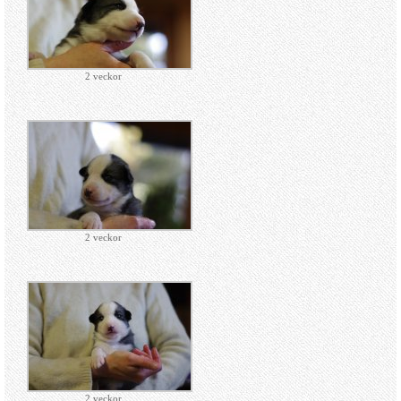
2 veckor
2 veckor
2 veckor