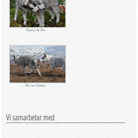
Gladys & Mo
Mo tar Gladys
Vi samarbetar med