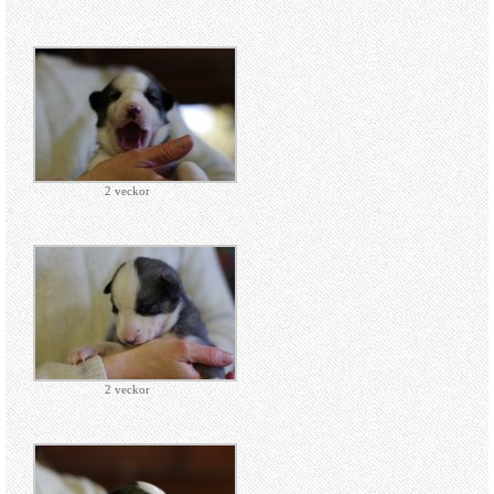
2 veckor
2 veckor