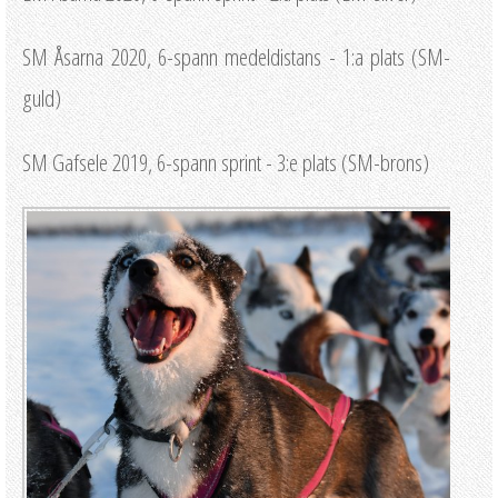
SM Åsarna 2020, 6-spann medeldistans - 1:a plats (SM-
guld)
SM Gafsele 2019, 6-spann sprint - 3:e plats (SM-brons)